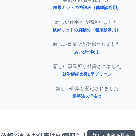
検尿キットの袋詰め（健康診断用）
新しい仕事が投稿されました
検尿キットの袋詰め（健康診断用）
新しい事業所が登録されました
あいびー岡山
新しい事業所が登録されました
就労継続支援B型グリーン
新しい企業が登録されました
医療法人洋友会
依頼できるお仕事は50種類以上
詳しく事例を見る