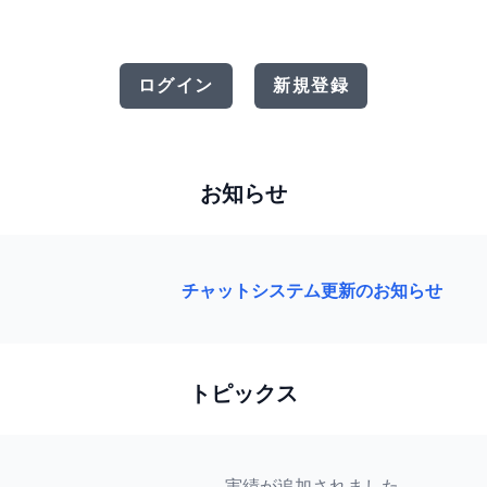
ログイン
新規登録
お知らせ
チャットシステム更新のお知らせ
トピックス
実績が追加されました