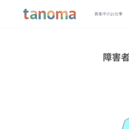
募集中のお仕事