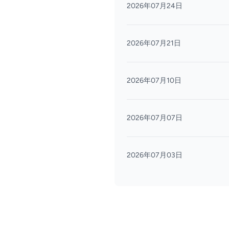
2026年07月24日
2026年07月21日
2026年07月10日
2026年07月07日
2026年07月03日