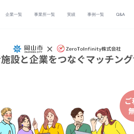
企業一覧
事業所一覧
実績
事例一覧
Q&A