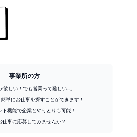
事業所の方
が欲しい！でも営業って難しい…。
」なら簡単にお仕事を探すことができます！
ット機能で企業とやりとりも可能！
お仕事に応募してみませんか？