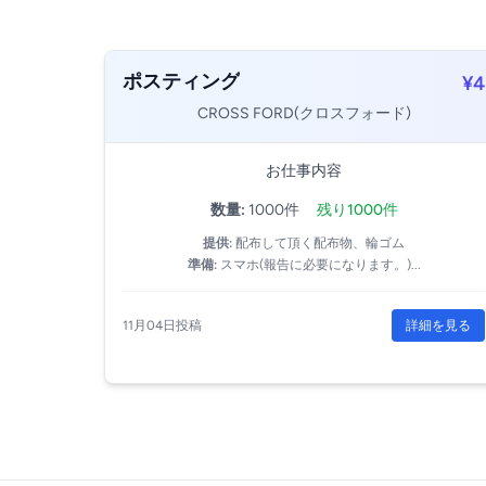
ポスティング
¥4
CROSS FORD(クロスフォード)
お仕事内容
数量:
1000件
残り1000件
提供:
配布して頂く配布物、輪ゴム
準備:
スマホ(報告に必要になります。)...
11月04日投稿
詳細を見る