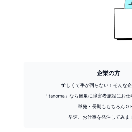
企業の方
忙しくて手が回らない！そんな企
「tanoma」なら簡単に障害者施設にお
単発・長期ももちろんＯ
早速、お仕事を発注してみま