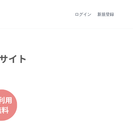
ログイン
新規登録