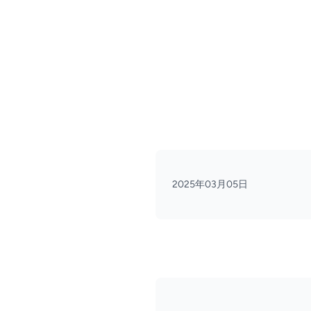
2025年03月05日